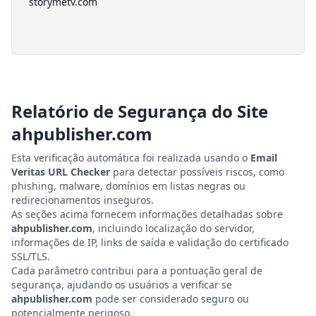
storymetv.com
Relatório de Segurança do Site
ahpublisher.com
Esta verificação automática foi realizada usando o
Email
Veritas URL Checker
para detectar possíveis riscos, como
phishing, malware, domínios em listas negras ou
redirecionamentos inseguros.
As seções acima fornecem informações detalhadas sobre
ahpublisher.com
, incluindo localização do servidor,
informações de IP, links de saída e validação do certificado
SSL/TLS.
Cada parâmetro contribui para a pontuação geral de
segurança, ajudando os usuários a verificar se
ahpublisher.com
pode ser considerado seguro ou
potencialmente perigoso.