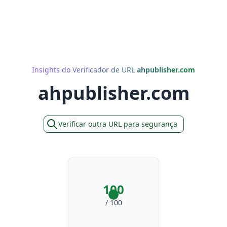
Insights do Verificador de URL
ahpublisher.com
ahpublisher.com
Verificar outra URL para segurança
100
/ 100