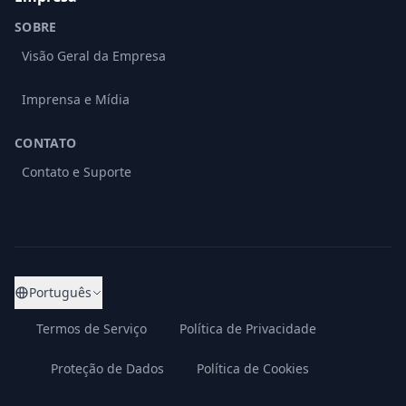
SOBRE
Visão Geral da Empresa
Imprensa e Mídia
CONTATO
Contato e Suporte
Português
Termos de Serviço
Política de Privacidade
Proteção de Dados
Política de Cookies