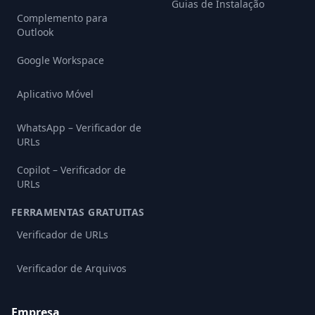
Guias de Instalação
Complemento para
Outlook
Google Workspace
Aplicativo Móvel
WhatsApp – Verificador de
URLs
Copilot – Verificador de
URLs
FERRAMENTAS GRATUITAS
Verificador de URLs
Verificador de Arquivos
Empresa