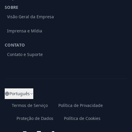
SOBRE
Visão Geral da Empresa
Imprensa e Mídia
CONTATO
Contato e Suporte
Português
Termos de Serviço
Política de Privacidade
Proteção de Dados
Política de Cookies