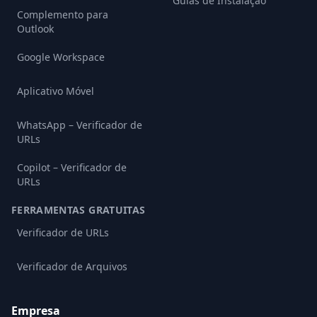
Guias de Instalação
Complemento para
Outlook
Google Workspace
Aplicativo Móvel
WhatsApp – Verificador de
URLs
Copilot – Verificador de
URLs
FERRAMENTAS GRATUITAS
Verificador de URLs
Verificador de Arquivos
Empresa