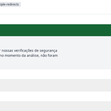
iple-redirects
 nossas verificações de segurança
 no momento da análise, não foram