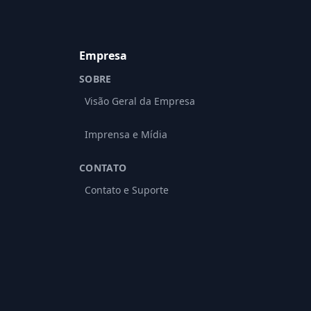
Empresa
SOBRE
Visão Geral da Empresa
Imprensa e Mídia
CONTATO
Contato e Suporte