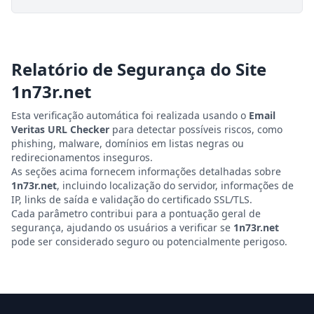
Relatório de Segurança do Site
1n73r.net
Esta verificação automática foi realizada usando o
Email
Veritas URL Checker
para detectar possíveis riscos, como
phishing, malware, domínios em listas negras ou
redirecionamentos inseguros.
As seções acima fornecem informações detalhadas sobre
1n73r.net
, incluindo localização do servidor, informações de
IP, links de saída e validação do certificado SSL/TLS.
Cada parâmetro contribui para a pontuação geral de
segurança, ajudando os usuários a verificar se
1n73r.net
pode ser considerado seguro ou potencialmente perigoso.