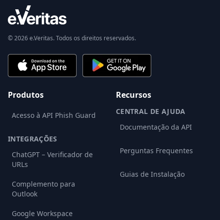
© 2026 e.Veritas. Todos os direitos reservados.
Produtos
Recursos
CENTRAL DE AJUDA
Acesso à API Phish Guard
Documentação da API
INTEGRAÇÕES
Perguntas Frequentes
ChatGPT – Verificador de
URLs
Guias de Instalação
Complemento para
Outlook
Google Workspace