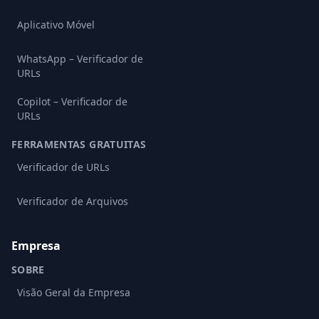
Aplicativo Móvel
WhatsApp – Verificador de
URLs
Copilot – Verificador de
URLs
FERRAMENTAS GRATUITAS
Verificador de URLs
Verificador de Arquivos
Empresa
SOBRE
Visão Geral da Empresa