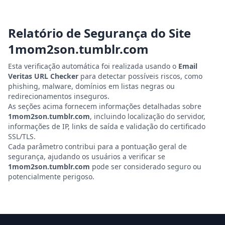
Relatório de Segurança do Site
1mom2son.tumblr.com
Esta verificação automática foi realizada usando o
Email
Veritas URL Checker
para detectar possíveis riscos, como
phishing, malware, domínios em listas negras ou
redirecionamentos inseguros.
As seções acima fornecem informações detalhadas sobre
1mom2son.tumblr.com
, incluindo localização do servidor,
informações de IP, links de saída e validação do certificado
SSL/TLS.
Cada parâmetro contribui para a pontuação geral de
segurança, ajudando os usuários a verificar se
1mom2son.tumblr.com
pode ser considerado seguro ou
potencialmente perigoso.