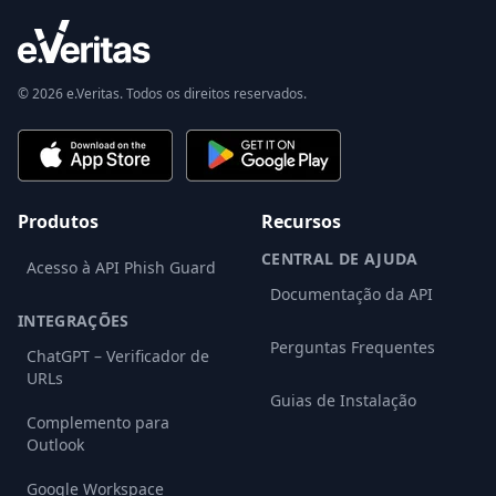
© 2026 e.Veritas. Todos os direitos reservados.
Produtos
Recursos
CENTRAL DE AJUDA
Acesso à API Phish Guard
Documentação da API
INTEGRAÇÕES
Perguntas Frequentes
ChatGPT – Verificador de
URLs
Guias de Instalação
Complemento para
Outlook
Google Workspace