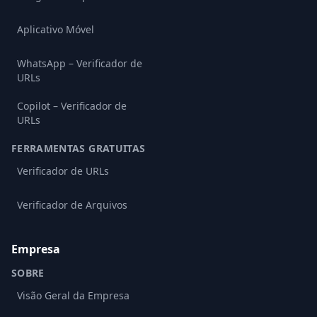
Aplicativo Móvel
WhatsApp – Verificador de
URLs
Copilot – Verificador de
URLs
FERRAMENTAS GRATUITAS
Verificador de URLs
Verificador de Arquivos
Empresa
SOBRE
Visão Geral da Empresa