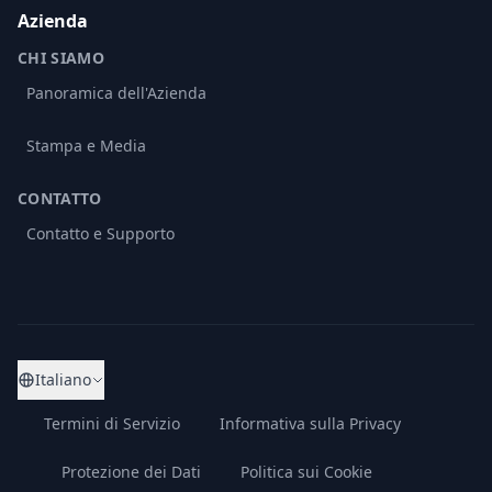
Azienda
CHI SIAMO
Panoramica dell'Azienda
Stampa e Media
CONTATTO
Contatto e Supporto
Italiano
Termini di Servizio
Informativa sulla Privacy
Protezione dei Dati
Politica sui Cookie