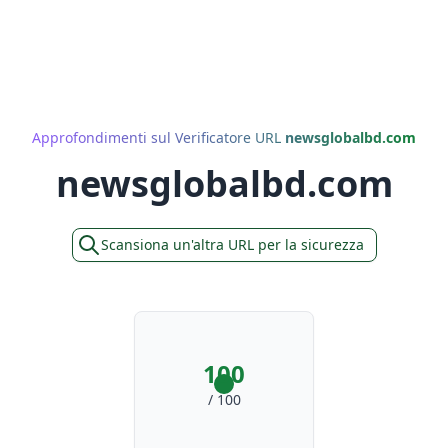
Approfondimenti sul Verificatore URL
newsglobalbd.com
newsglobalbd.com
Scansiona un'altra URL per la sicurezza
100
/ 100