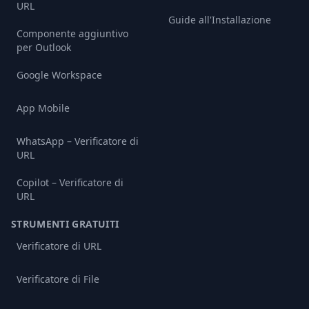
URL
Guide all'Installazione
Componente aggiuntivo
per Outlook
Google Workspace
App Mobile
WhatsApp – Verificatore di
URL
Copilot – Verificatore di
URL
STRUMENTI GRATUITI
Verificatore di URL
Verificatore di File