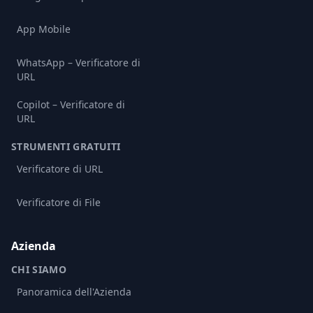
App Mobile
WhatsApp – Verificatore di
URL
Copilot – Verificatore di
URL
STRUMENTI GRATUITI
Verificatore di URL
Verificatore di File
Azienda
CHI SIAMO
Panoramica dell'Azienda