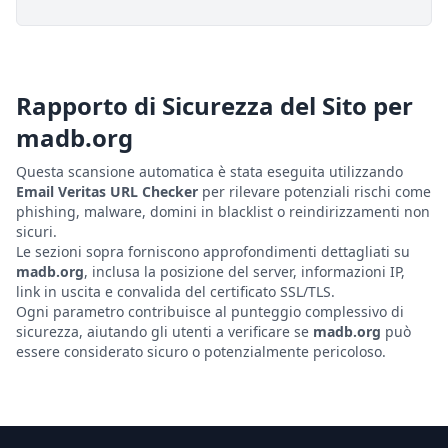
Rapporto di Sicurezza del Sito per
madb.org
Questa scansione automatica è stata eseguita utilizzando
Email Veritas URL Checker
per rilevare potenziali rischi come
phishing, malware, domini in blacklist o reindirizzamenti non
sicuri.
Le sezioni sopra forniscono approfondimenti dettagliati su
madb.org
, inclusa la posizione del server, informazioni IP,
link in uscita e convalida del certificato SSL/TLS.
Ogni parametro contribuisce al punteggio complessivo di
sicurezza, aiutando gli utenti a verificare se
madb.org
può
essere considerato sicuro o potenzialmente pericoloso.