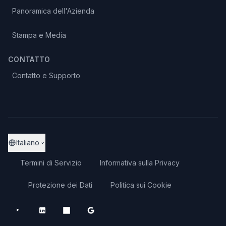
Panoramica dell'Azienda
Stampa e Media
CONTATTO
Contatto e Supporto
Italiano
Termini di Servizio
Informativa sulla Privacy
Protezione dei Dati
Politica sui Cookie