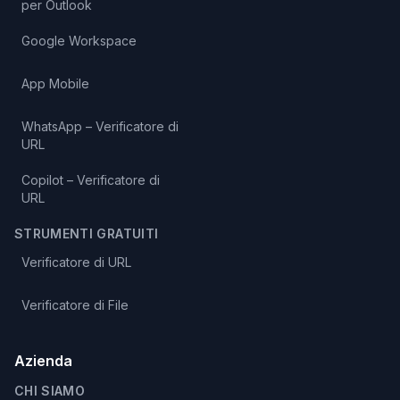
per Outlook
Google Workspace
App Mobile
WhatsApp – Verificatore di
URL
Copilot – Verificatore di
URL
STRUMENTI GRATUITI
Verificatore di URL
Verificatore di File
Azienda
CHI SIAMO