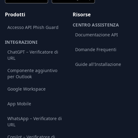
Prodotti
Risorse
CENTRO ASSISTENZA
Accesso API Phish Guard
Documentazione API
INTEGRAZIONI
Domande Frequenti
ChatGPT – Verificatore di
URL
Guide all'Installazione
Componente aggiuntivo
per Outlook
Google Workspace
App Mobile
WhatsApp – Verificatore di
URL
Copilot – Verificatore di