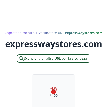
Approfondimenti sul Verificatore URL
expresswaystores.com
expresswaystores.com
Scansiona un'altra URL per la sicurezza
10
/ 100