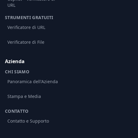
URL
STRUMENTI GRATUITI
Verificatore di URL
Verificatore di File
Azienda
CHI SIAMO
Panoramica dell'Azienda
Stampa e Media
CONTATTO
Contatto e Supporto