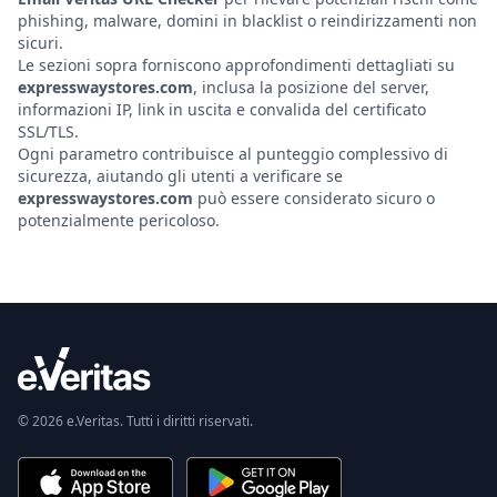
phishing, malware, domini in blacklist o reindirizzamenti non
sicuri.
Le sezioni sopra forniscono approfondimenti dettagliati su
expresswaystores.com
, inclusa la posizione del server,
informazioni IP, link in uscita e convalida del certificato
SSL/TLS.
Ogni parametro contribuisce al punteggio complessivo di
sicurezza, aiutando gli utenti a verificare se
expresswaystores.com
può essere considerato sicuro o
potenzialmente pericoloso.
© 2026 e.Veritas. Tutti i diritti riservati.