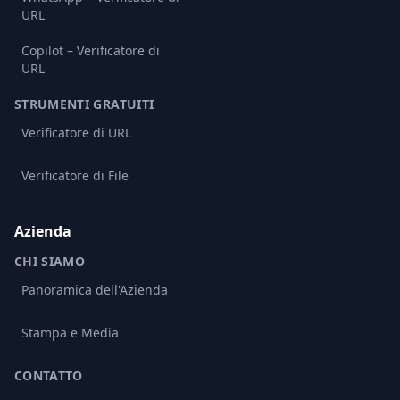
URL
Copilot – Verificatore di
URL
STRUMENTI GRATUITI
Verificatore di URL
Verificatore di File
Azienda
CHI SIAMO
Panoramica dell'Azienda
Stampa e Media
CONTATTO