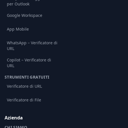
per Outlook
Google Workspace
App Mobile
WhatsApp – Verificatore di
URL
Copilot – Verificatore di
URL
STRUMENTI GRATUITI
Verificatore di URL
Verificatore di File
Azienda
CHI SIAMO