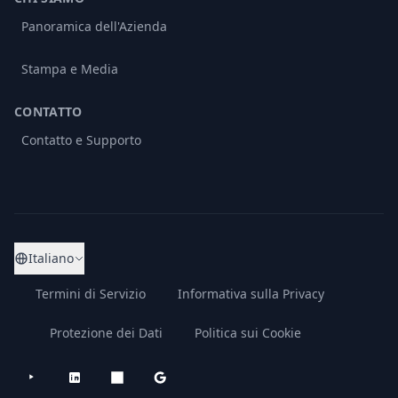
Panoramica dell'Azienda
Stampa e Media
CONTATTO
Contatto e Supporto
Italiano
Termini di Servizio
Informativa sulla Privacy
Protezione dei Dati
Politica sui Cookie