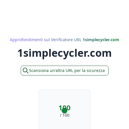
Approfondimenti sul Verificatore URL
1simplecycler.com
1simplecycler.com
Scansiona un'altra URL per la sicurezza
100
/ 100