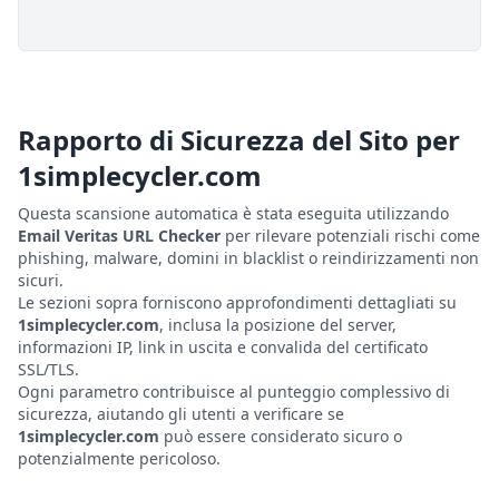
Rapporto di Sicurezza del Sito per
1simplecycler.com
Questa scansione automatica è stata eseguita utilizzando
Email Veritas URL Checker
per rilevare potenziali rischi come
phishing, malware, domini in blacklist o reindirizzamenti non
sicuri.
Le sezioni sopra forniscono approfondimenti dettagliati su
1simplecycler.com
, inclusa la posizione del server,
informazioni IP, link in uscita e convalida del certificato
SSL/TLS.
Ogni parametro contribuisce al punteggio complessivo di
sicurezza, aiutando gli utenti a verificare se
1simplecycler.com
può essere considerato sicuro o
potenzialmente pericoloso.