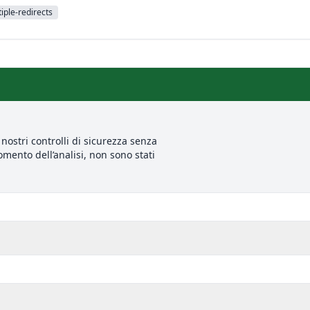
iple-redirects
nostri controlli di sicurezza senza
mento dell’analisi, non sono stati