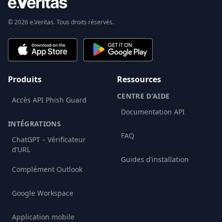
© 2026 e.Veritas. Tous droits réservés.
Produits
Ressources
CENTRE D’AIDE
Accès API Phish Guard
Documentation API
INTÉGRATIONS
FAQ
ChatGPT – Vérificateur
d’URL
Guides d’installation
Complément Outlook
Google Workspace
Application mobile