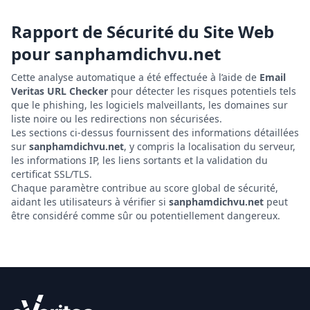
Rapport de Sécurité du Site Web
pour
sanphamdichvu.net
Cette analyse automatique a été effectuée à l’aide de
Email
Veritas URL Checker
pour détecter les risques potentiels tels
que le phishing, les logiciels malveillants, les domaines sur
liste noire ou les redirections non sécurisées.
Les sections ci-dessus fournissent des informations détaillées
sur
sanphamdichvu.net
, y compris la localisation du serveur,
les informations IP, les liens sortants et la validation du
certificat SSL/TLS.
Chaque paramètre contribue au score global de sécurité,
aidant les utilisateurs à vérifier si
sanphamdichvu.net
peut
être considéré comme sûr ou potentiellement dangereux.