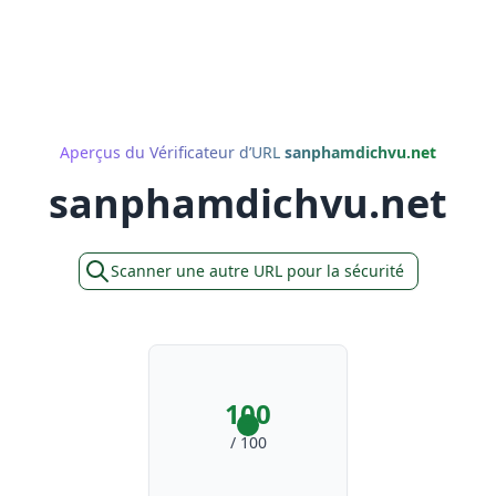
Aperçus du Vérificateur d’URL
sanphamdichvu.net
sanphamdichvu.net
Scanner une autre URL pour la sécurité
100
/ 100