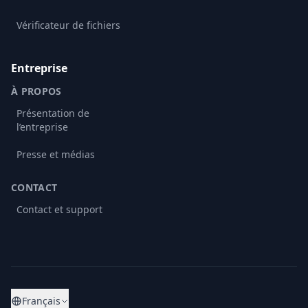
Vérificateur de fichiers
Entreprise
À PROPOS
Présentation de
l’entreprise
Presse et médias
CONTACT
Contact et support
Français