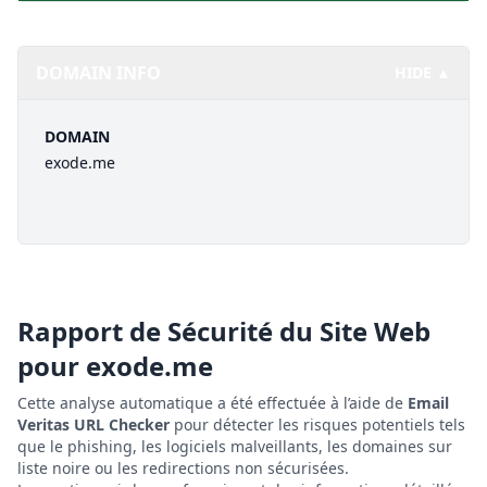
DOMAIN INFO
HIDE ▲
DOMAIN
exode.me
Rapport de Sécurité du Site Web
pour
exode.me
Cette analyse automatique a été effectuée à l’aide de
Email
Veritas URL Checker
pour détecter les risques potentiels tels
que le phishing, les logiciels malveillants, les domaines sur
liste noire ou les redirections non sécurisées.