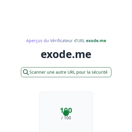
Aperçus du Vérificateur d’URL
exode.me
exode.me
Scanner une autre URL pour la sécurité
100
/ 100