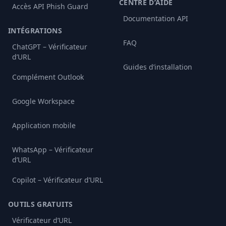
CENTRE D’AIDE
Accès API Phish Guard
Documentation API
INTÉGRATIONS
FAQ
ChatGPT – Vérificateur
d’URL
Guides d’installation
Complément Outlook
Google Workspace
Application mobile
WhatsApp – Vérificateur
d’URL
Copilot – Vérificateur d’URL
OUTILS GRATUITS
Vérificateur d’URL