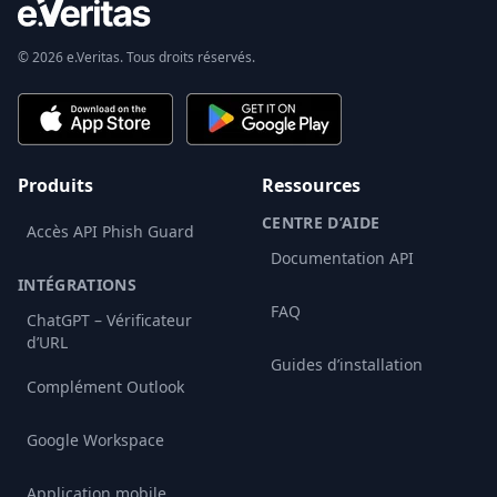
© 2026 e.Veritas. Tous droits réservés.
Produits
Ressources
CENTRE D’AIDE
Accès API Phish Guard
Documentation API
INTÉGRATIONS
FAQ
ChatGPT – Vérificateur
d’URL
Guides d’installation
Complément Outlook
Google Workspace
Application mobile