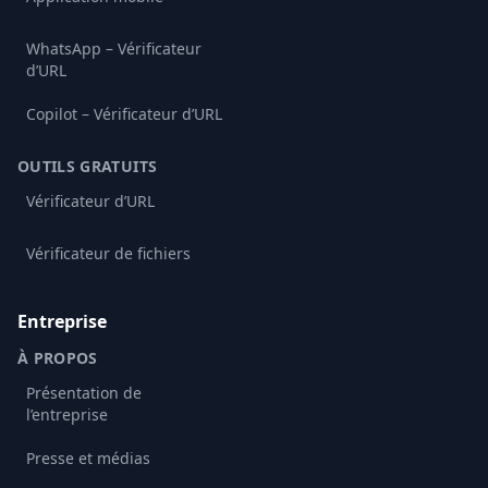
WhatsApp – Vérificateur
d’URL
Copilot – Vérificateur d’URL
OUTILS GRATUITS
Vérificateur d’URL
Vérificateur de fichiers
Entreprise
À PROPOS
Présentation de
l’entreprise
Presse et médias