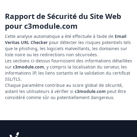
Rapport de Sécurité du Site Web
pour
c3module.com
Cette analyse automatique a été effectuée à l’aide de
Email
Veritas URL Checker
pour détecter les risques potentiels tels
que le phishing, les logiciels malveillants, les domaines sur
liste noire ou les redirections non sécurisées.
Les sections ci-dessus fournissent des informations détaillées
sur
c3module.com
, y compris la localisation du serveur, les
informations IP, les liens sortants et la validation du certificat
SSL/TLS.
Chaque paramètre contribue au score global de sécurité,
aidant les utilisateurs à vérifier si
c3module.com
peut être
considéré comme sûr ou potentiellement dangereux.