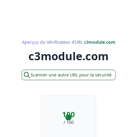
Aperçus du Vérificateur d’URL
c3module.com
c3module.com
Scanner une autre URL pour la sécurité
100
/ 100