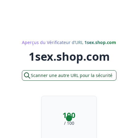
Aperçus du Vérificateur d’URL
1sex.shop.com
1sex.shop.com
Scanner une autre URL pour la sécurité
100
/ 100