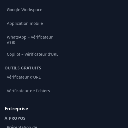
Google Workspace
Application mobile
WhatsApp – Vérificateur
d’URL
Copilot – Vérificateur d’URL
OUTILS GRATUITS
Vérificateur d’URL
Vérificateur de fichiers
Entreprise
À PROPOS
Présentation de