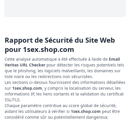
Rapport de Sécurité du Site Web
pour
1sex.shop.com
Cette analyse automatique a été effectuée à l’aide de
Email
Veritas URL Checker
pour détecter les risques potentiels tels
que le phishing, les logiciels malveillants, les domaines sur
liste noire ou les redirections non sécurisées.
Les sections ci-dessus fournissent des informations détaillées
sur
1sex.shop.com
, y compris la localisation du serveur, les
informations IP, les liens sortants et la validation du certificat
SSL/TLS.
Chaque paramètre contribue au score global de sécurité,
aidant les utilisateurs à vérifier si
1sex.shop.com
peut être
considéré comme sûr ou potentiellement dangereux.