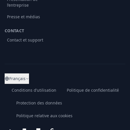
l’entreprise
Presse et médias
CONTACT
Contact et support
Français
Conditions d’utilisation
Politique de confidentialité
Protection des données
Politique relative aux cookies