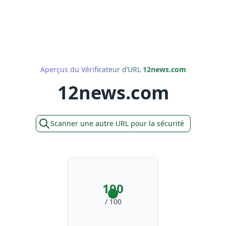
Aperçus du Vérificateur d’URL
12news.com
12news.com
Scanner une autre URL pour la sécurité
100
/ 100