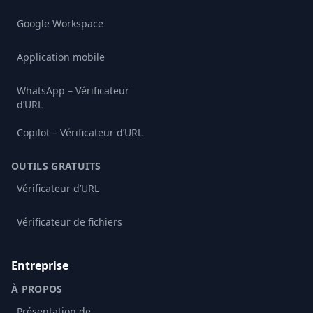
Google Workspace
Application mobile
WhatsApp – Vérificateur
d’URL
Copilot – Vérificateur d’URL
OUTILS GRATUITS
Vérificateur d’URL
Vérificateur de fichiers
Entreprise
À PROPOS
Présentation de