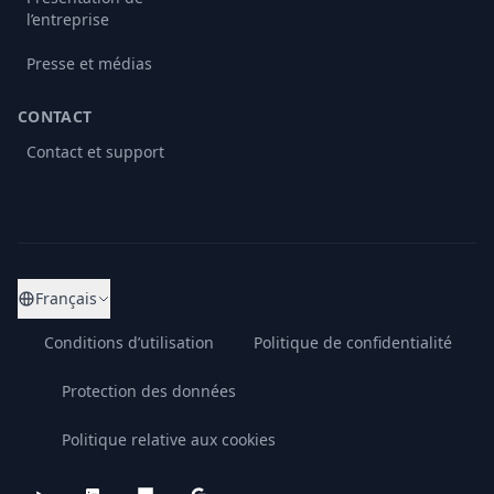
l’entreprise
Presse et médias
CONTACT
Contact et support
Français
Conditions d’utilisation
Politique de confidentialité
Protection des données
Politique relative aux cookies