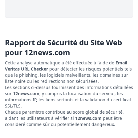
Rapport de Sécurité du Site Web
pour
12news.com
Cette analyse automatique a été effectuée à l’aide de
Email
Veritas URL Checker
pour détecter les risques potentiels tels
que le phishing, les logiciels malveillants, les domaines sur
liste noire ou les redirections non sécurisées.
Les sections ci-dessus fournissent des informations détaillées
sur
12news.com
, y compris la localisation du serveur, les
informations IP, les liens sortants et la validation du certificat
SSL/TLS.
Chaque paramètre contribue au score global de sécurité,
aidant les utilisateurs à vérifier si
12news.com
peut être
considéré comme sûr ou potentiellement dangereux.