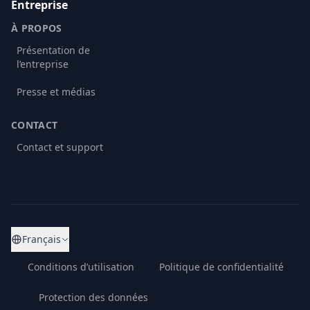
Entreprise
À PROPOS
Présentation de
l’entreprise
Presse et médias
CONTACT
Contact et support
Français
Conditions d’utilisation
Politique de confidentialité
Protection des données