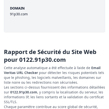
DOMAIN
91p30.com
Rapport de Sécurité du Site Web
pour
0122.91p30.com
Cette analyse automatique a été effectuée à l’aide de
Email
Veritas URL Checker
pour détecter les risques potentiels tels
que le phishing, les logiciels malveillants, les domaines sur
liste noire ou les redirections non sécurisées.
Les sections ci-dessus fournissent des informations détaillées
sur
0122.91p30.com
, y compris la localisation du serveur, les
informations IP, les liens sortants et la validation du certificat
SSL/TLS.
Chaque paramètre contribue au score global de sécurité,