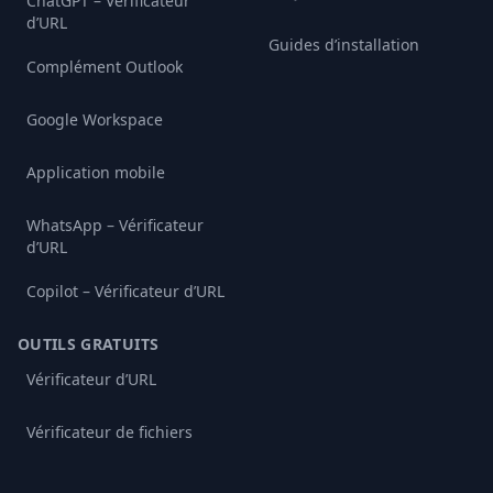
ChatGPT – Vérificateur
d’URL
Guides d’installation
Complément Outlook
Google Workspace
Application mobile
WhatsApp – Vérificateur
d’URL
Copilot – Vérificateur d’URL
OUTILS GRATUITS
Vérificateur d’URL
Vérificateur de fichiers