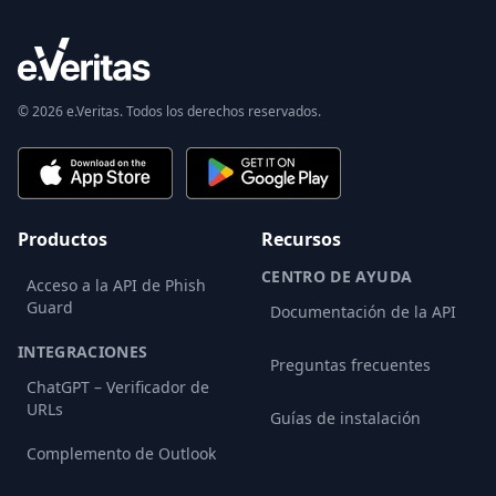
© 2026 e.Veritas. Todos los derechos reservados.
Productos
Recursos
CENTRO DE AYUDA
Acceso a la API de Phish
Guard
Documentación de la API
INTEGRACIONES
Preguntas frecuentes
ChatGPT – Verificador de
URLs
Guías de instalación
Complemento de Outlook