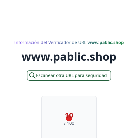
Información del Verificador de URL
www.pablic.shop
www.pablic.shop
Escanear otra URL para seguridad
10
/ 100