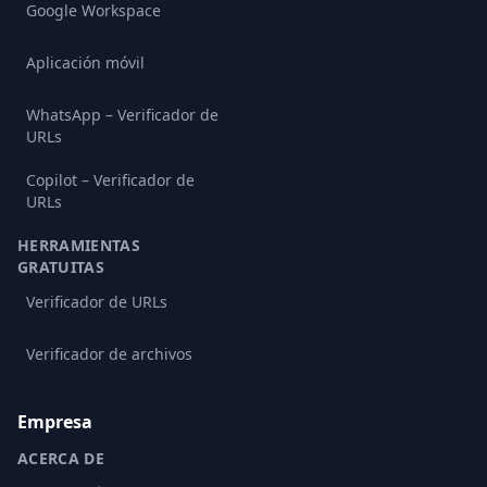
Google Workspace
Aplicación móvil
WhatsApp – Verificador de
URLs
Copilot – Verificador de
URLs
HERRAMIENTAS
GRATUITAS
Verificador de URLs
Verificador de archivos
Empresa
ACERCA DE