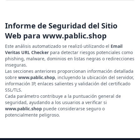
Informe de Seguridad del Sitio
Web para
www.pablic.shop
Este análisis automatizado se realizó utilizando el
Email
Veritas URL Checker
para detectar riesgos potenciales como
phishing, malware, dominios en listas negras o redirecciones
inseguras.
Las secciones anteriores proporcionan información detallada
sobre
www.pablic.shop
, incluyendo la ubicación del servidor,
información IP, enlaces salientes y validación del certificado
SSL/TLS.
Cada parámetro contribuye a la puntuación general de
seguridad, ayudando a los usuarios a verificar si
www.pablic.shop
puede considerarse seguro o
potencialmente peligroso.