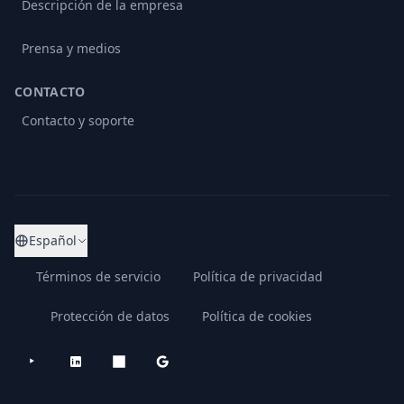
Descripción de la empresa
Prensa y medios
CONTACTO
Contacto y soporte
Español
Términos de servicio
Política de privacidad
Protección de datos
Política de cookies