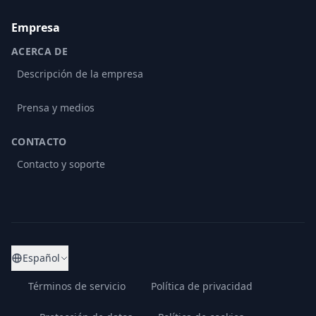
Empresa
ACERCA DE
Descripción de la empresa
Prensa y medios
CONTACTO
Contacto y soporte
Español
Términos de servicio
Política de privacidad