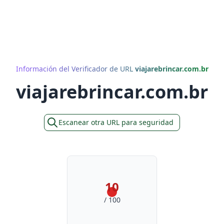
Información del Verificador de URL
viajarebrincar.com.br
viajarebrincar.com.br
Escanear otra URL para seguridad
10
/ 100