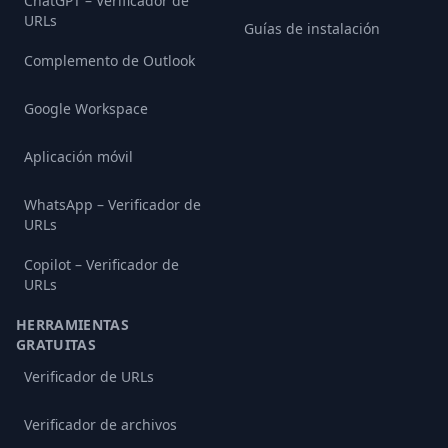
ChatGPT – Verificador de
URLs
Guías de instalación
Complemento de Outlook
Google Workspace
Aplicación móvil
WhatsApp – Verificador de
URLs
Copilot – Verificador de
URLs
HERRAMIENTAS
GRATUITAS
Verificador de URLs
Verificador de archivos