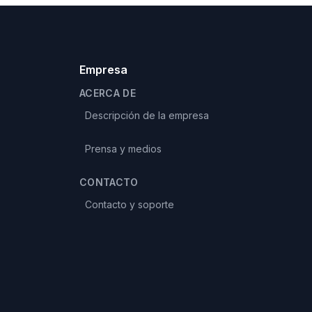
Empresa
ACERCA DE
Descripción de la empresa
Prensa y medios
CONTACTO
Contacto y soporte