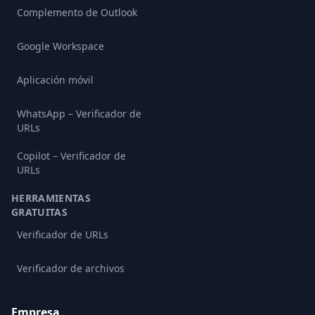
Complemento de Outlook
Google Workspace
Aplicación móvil
WhatsApp – Verificador de
URLs
Copilot – Verificador de
URLs
HERRAMIENTAS
GRATUITAS
Verificador de URLs
Verificador de archivos
Empresa