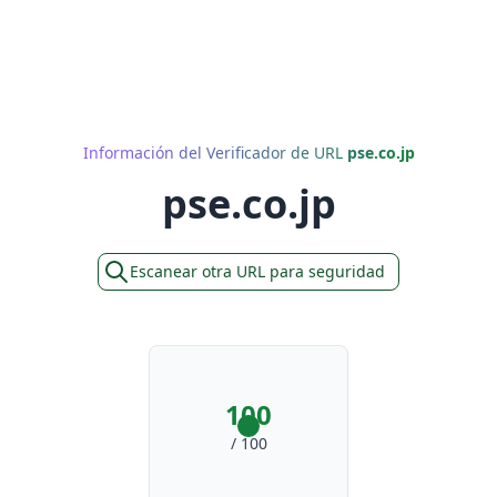
Información del Verificador de URL
pse.co.jp
pse.co.jp
Escanear otra URL para seguridad
100
/ 100