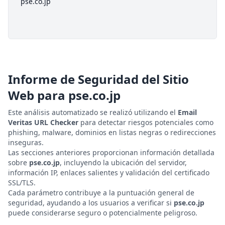
pse.co.jp
Informe de Seguridad del Sitio
Web para
pse.co.jp
Este análisis automatizado se realizó utilizando el
Email
Veritas URL Checker
para detectar riesgos potenciales como
phishing, malware, dominios en listas negras o redirecciones
inseguras.
Las secciones anteriores proporcionan información detallada
sobre
pse.co.jp
, incluyendo la ubicación del servidor,
información IP, enlaces salientes y validación del certificado
SSL/TLS.
Cada parámetro contribuye a la puntuación general de
seguridad, ayudando a los usuarios a verificar si
pse.co.jp
puede considerarse seguro o potencialmente peligroso.