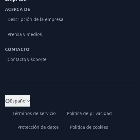
ACERCA DE
Descripción de la empresa
Prensa y medios
CONTACTO
Contacto y soporte
Español
Términos de servicio
Política de privacidad
Protección de datos
Política de cookies