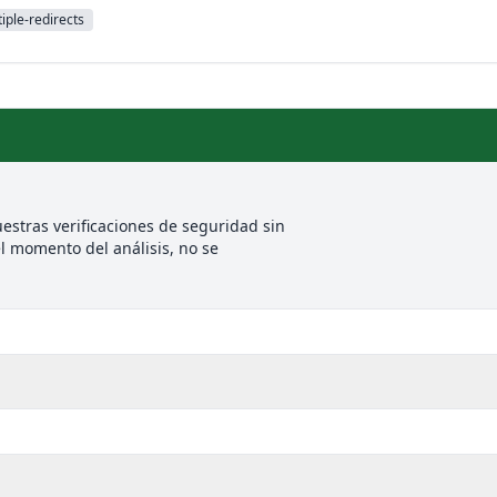
iple-redirects
estras verificaciones de seguridad sin
l momento del análisis, no se