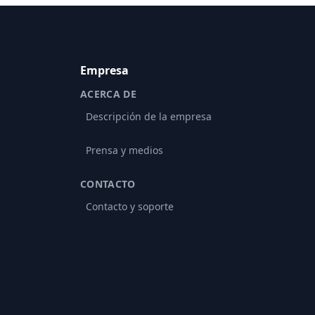
Empresa
ACERCA DE
Descripción de la empresa
Prensa y medios
CONTACTO
Contacto y soporte