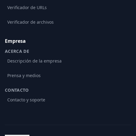
Verificador de URLs
Verificador de archivos
Empresa
ACERCA DE
Descripción de la empresa
Prensa y medios
CONTACTO
Contacto y soporte