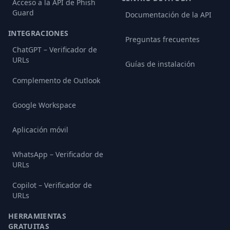
Acceso a la API de Phish
Guard
Documentación de la API
INTEGRACIONES
Preguntas frecuentes
ChatGPT – Verificador de
URLs
Guías de instalación
Complemento de Outlook
Google Workspace
Aplicación móvil
WhatsApp – Verificador de
URLs
Copilot – Verificador de
URLs
HERRAMIENTAS
GRATUITAS