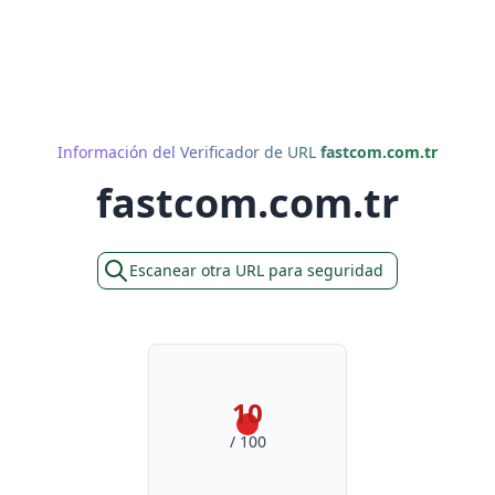
Información del Verificador de URL
fastcom.com.tr
fastcom.com.tr
Escanear otra URL para seguridad
10
/ 100