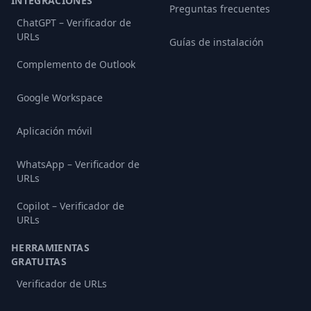
INTEGRACIONES
Preguntas frecuentes
ChatGPT – Verificador de
URLs
Guías de instalación
Complemento de Outlook
Google Workspace
Aplicación móvil
WhatsApp – Verificador de
URLs
Copilot – Verificador de
URLs
HERRAMIENTAS
GRATUITAS
Verificador de URLs