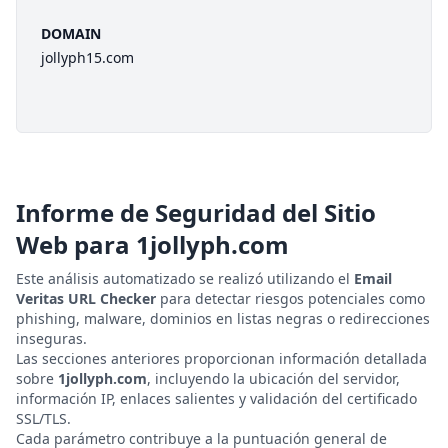
DOMAIN
jollyph15.com
Informe de Seguridad del Sitio
Web para
1jollyph.com
Este análisis automatizado se realizó utilizando el
Email
Veritas URL Checker
para detectar riesgos potenciales como
phishing, malware, dominios en listas negras o redirecciones
inseguras.
Las secciones anteriores proporcionan información detallada
sobre
1jollyph.com
, incluyendo la ubicación del servidor,
información IP, enlaces salientes y validación del certificado
SSL/TLS.
Cada parámetro contribuye a la puntuación general de