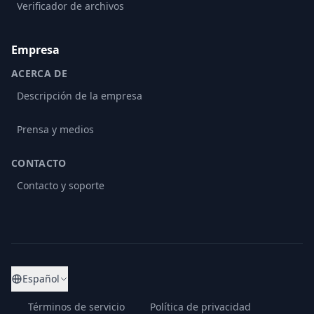
Verificador de archivos
Empresa
ACERCA DE
Descripción de la empresa
Prensa y medios
CONTACTO
Contacto y soporte
Español
Términos de servicio
Política de privacidad