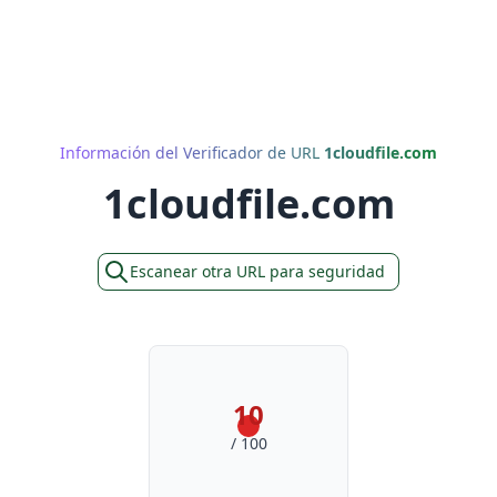
Información del Verificador de URL
1cloudfile.com
1cloudfile.com
Escanear otra URL para seguridad
10
/ 100