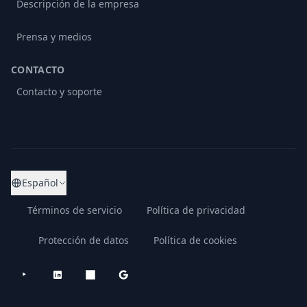
Descripción de la empresa
Prensa y medios
CONTACTO
Contacto y soporte
Español
Términos de servicio
Política de privacidad
Protección de datos
Política de cookies