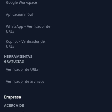
Google Workspace
Aplicación móvil
WhatsApp – Verificador de
URLs
Copilot – Verificador de
URLs
HERRAMIENTAS
GRATUITAS
Verificador de URLs
Verificador de archivos
Empresa
ACERCA DE