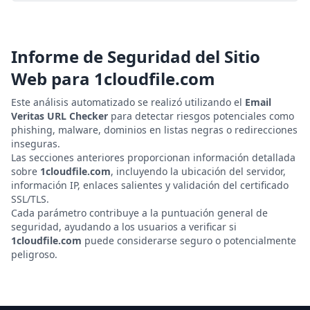
Informe de Seguridad del Sitio
Web para
1cloudfile.com
Este análisis automatizado se realizó utilizando el
Email
Veritas URL Checker
para detectar riesgos potenciales como
phishing, malware, dominios en listas negras o redirecciones
inseguras.
Las secciones anteriores proporcionan información detallada
sobre
1cloudfile.com
, incluyendo la ubicación del servidor,
información IP, enlaces salientes y validación del certificado
SSL/TLS.
Cada parámetro contribuye a la puntuación general de
seguridad, ayudando a los usuarios a verificar si
1cloudfile.com
puede considerarse seguro o potencialmente
peligroso.