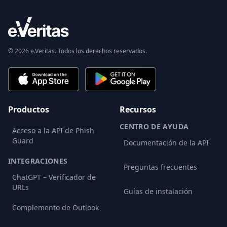
© 2026 e.Veritas. Todos los derechos reservados.
Productos
Recursos
CENTRO DE AYUDA
Acceso a la API de Phish
Guard
Documentación de la API
INTEGRACIONES
Preguntas frecuentes
ChatGPT – Verificador de
URLs
Guías de instalación
Complemento de Outlook