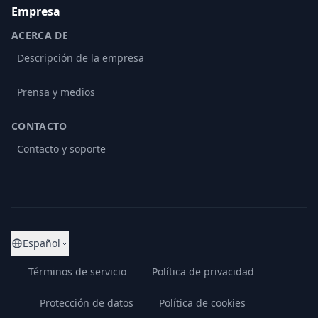
Empresa
ACERCA DE
Descripción de la empresa
Prensa y medios
CONTACTO
Contacto y soporte
Español
Términos de servicio
Política de privacidad
Protección de datos
Política de cookies