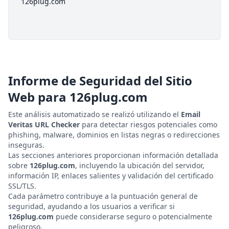
126plug.com
Informe de Seguridad del Sitio
Web para
126plug.com
Este análisis automatizado se realizó utilizando el
Email
Veritas URL Checker
para detectar riesgos potenciales como
phishing, malware, dominios en listas negras o redirecciones
inseguras.
Las secciones anteriores proporcionan información detallada
sobre
126plug.com
, incluyendo la ubicación del servidor,
información IP, enlaces salientes y validación del certificado
SSL/TLS.
Cada parámetro contribuye a la puntuación general de
seguridad, ayudando a los usuarios a verificar si
126plug.com
puede considerarse seguro o potencialmente
peligroso.