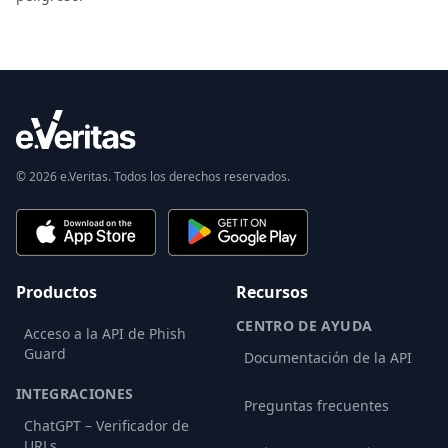
© 2026 e.Veritas. Todos los derechos reservados.
Productos
Recursos
CENTRO DE AYUDA
Acceso a la API de Phish
Guard
Documentación de la API
INTEGRACIONES
Preguntas frecuentes
ChatGPT – Verificador de
URLs