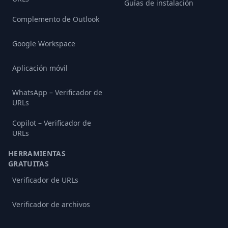
Guías de instalación
Complemento de Outlook
Google Workspace
Aplicación móvil
WhatsApp – Verificador de
URLs
Copilot – Verificador de
URLs
HERRAMIENTAS
GRATUITAS
Verificador de URLs
Verificador de archivos