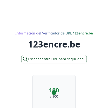
Información del Verificador de URL
123encre.be
123encre.be
Escanear otra URL para seguridad
100
/ 100