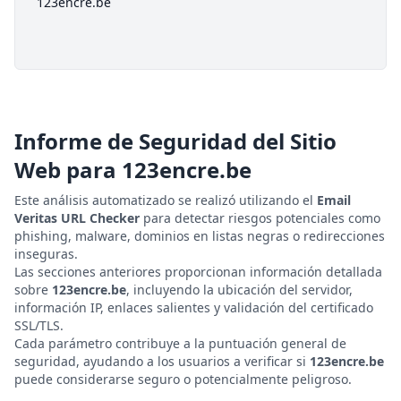
123encre.be
Informe de Seguridad del Sitio
Web para
123encre.be
Este análisis automatizado se realizó utilizando el
Email
Veritas URL Checker
para detectar riesgos potenciales como
phishing, malware, dominios en listas negras o redirecciones
inseguras.
Las secciones anteriores proporcionan información detallada
sobre
123encre.be
, incluyendo la ubicación del servidor,
información IP, enlaces salientes y validación del certificado
SSL/TLS.
Cada parámetro contribuye a la puntuación general de
seguridad, ayudando a los usuarios a verificar si
123encre.be
puede considerarse seguro o potencialmente peligroso.