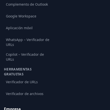
Complemento de Outlook
Google Workspace
Aplicación móvil
WhatsApp – Verificador de
URLs
Copilot – Verificador de
URLs
HERRAMIENTAS
GRATUITAS
Verificador de URLs
Verificador de archivos
Empresa