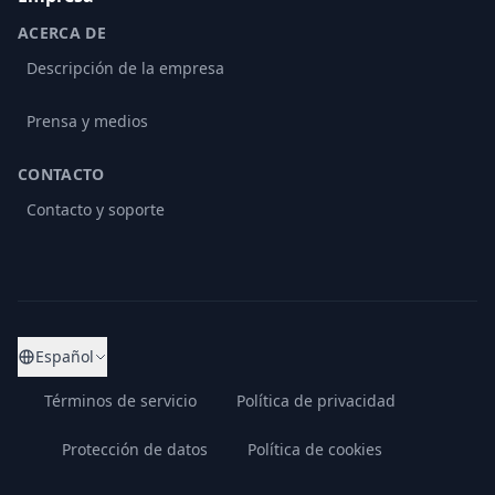
ACERCA DE
Descripción de la empresa
Prensa y medios
CONTACTO
Contacto y soporte
Español
Términos de servicio
Política de privacidad
Protección de datos
Política de cookies