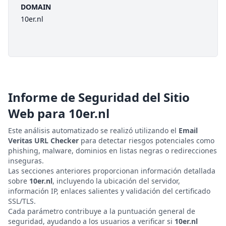
DOMAIN
10er.nl
Informe de Seguridad del Sitio
Web para
10er.nl
Este análisis automatizado se realizó utilizando el
Email
Veritas URL Checker
para detectar riesgos potenciales como
phishing, malware, dominios en listas negras o redirecciones
inseguras.
Las secciones anteriores proporcionan información detallada
sobre
10er.nl
, incluyendo la ubicación del servidor,
información IP, enlaces salientes y validación del certificado
SSL/TLS.
Cada parámetro contribuye a la puntuación general de
seguridad, ayudando a los usuarios a verificar si
10er.nl