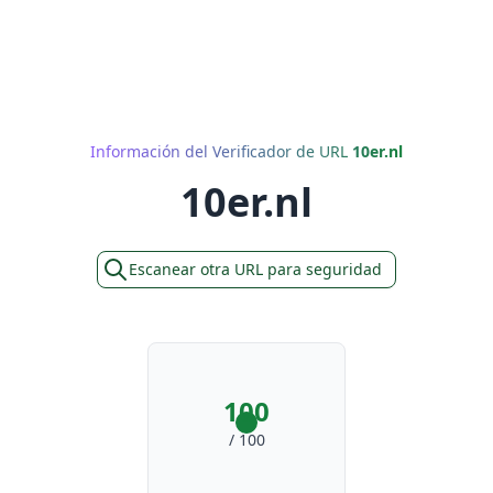
Información del Verificador de URL
10er.nl
10er.nl
Escanear otra URL para seguridad
100
/ 100