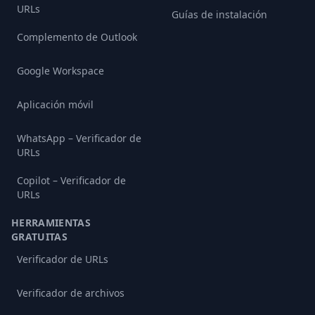
URLs
Guías de instalación
Complemento de Outlook
Google Workspace
Aplicación móvil
WhatsApp – Verificador de
URLs
Copilot – Verificador de
URLs
HERRAMIENTAS
GRATUITAS
Verificador de URLs
Verificador de archivos