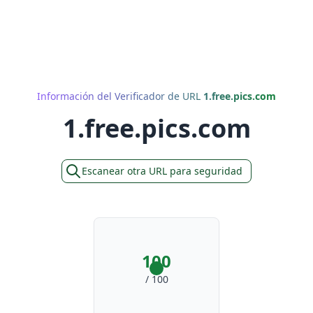
Información del Verificador de URL
1.free.pics.com
1.free.pics.com
Escanear otra URL para seguridad
100
/ 100