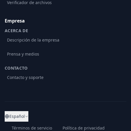
Verificador de archivos
Empresa
ACERCA DE
Descripción de la empresa
Prensa y medios
CONTACTO
Contacto y soporte
Español
Términos de servicio
Política de privacidad