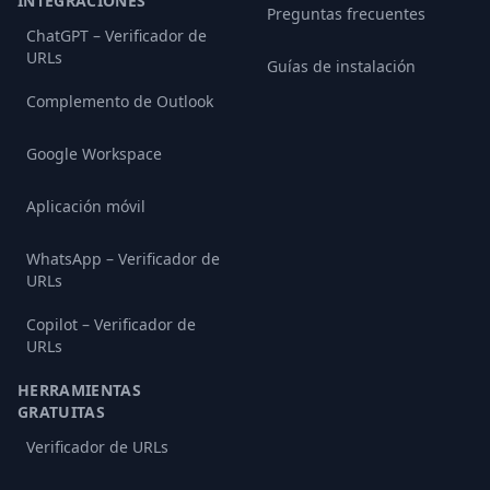
INTEGRACIONES
Preguntas frecuentes
ChatGPT – Verificador de
URLs
Guías de instalación
Complemento de Outlook
Google Workspace
Aplicación móvil
WhatsApp – Verificador de
URLs
Copilot – Verificador de
URLs
HERRAMIENTAS
GRATUITAS
Verificador de URLs