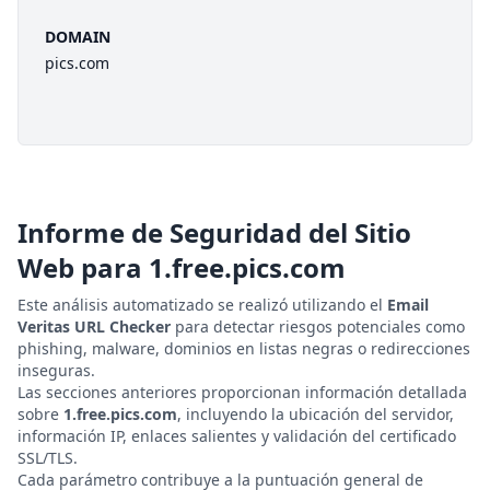
DOMAIN
pics.com
Informe de Seguridad del Sitio
Web para
1.free.pics.com
Este análisis automatizado se realizó utilizando el
Email
Veritas URL Checker
para detectar riesgos potenciales como
phishing, malware, dominios en listas negras o redirecciones
inseguras.
Las secciones anteriores proporcionan información detallada
sobre
1.free.pics.com
, incluyendo la ubicación del servidor,
información IP, enlaces salientes y validación del certificado
SSL/TLS.
Cada parámetro contribuye a la puntuación general de