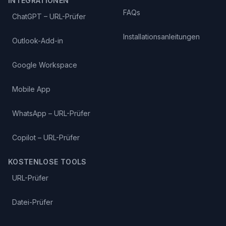
INTEGRATIONEN
FAQs
ChatGPT – URL-Prüfer
Installationsanleitungen
Outlook-Add-in
Google Workspace
Mobile App
WhatsApp – URL-Prüfer
Copilot – URL-Prüfer
KOSTENLOSE TOOLS
URL-Prüfer
Datei-Prüfer