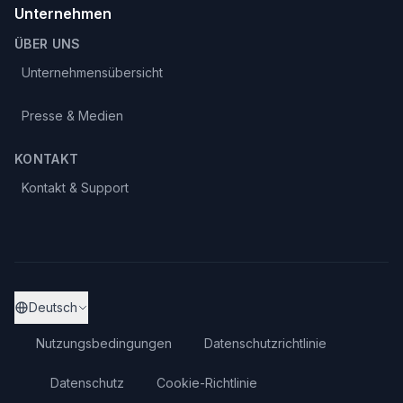
Unternehmen
ÜBER UNS
Unternehmensübersicht
Presse & Medien
KONTAKT
Kontakt & Support
Deutsch
Nutzungsbedingungen
Datenschutzrichtlinie
Datenschutz
Cookie-Richtlinie