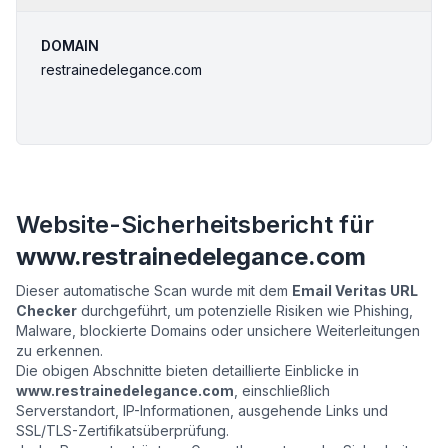
DOMAIN
restrainedelegance.com
Website-Sicherheitsbericht für
www.restrainedelegance.com
Dieser automatische Scan wurde mit dem
Email Veritas URL
Checker
durchgeführt, um potenzielle Risiken wie Phishing,
Malware, blockierte Domains oder unsichere Weiterleitungen
zu erkennen.
Die obigen Abschnitte bieten detaillierte Einblicke in
www.restrainedelegance.com
, einschließlich
Serverstandort, IP-Informationen, ausgehende Links und
SSL/TLS-Zertifikatsüberprüfung.