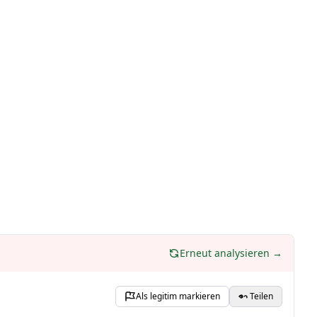
Erneut analysieren →
Als legitim markieren
Teilen