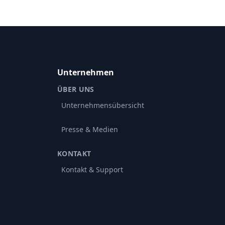
Unternehmen
ÜBER UNS
Unternehmensübersicht
Presse & Medien
KONTAKT
Kontakt & Support