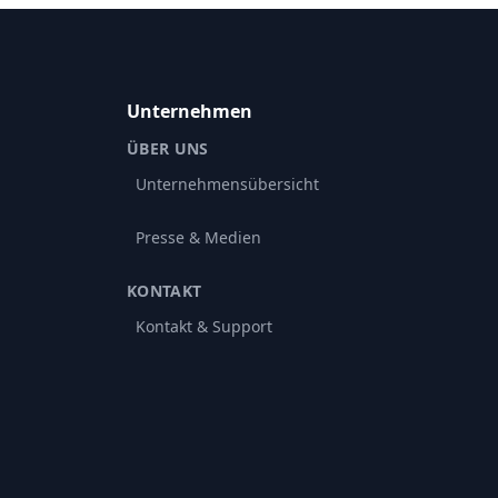
Unternehmen
ÜBER UNS
Unternehmensübersicht
Presse & Medien
KONTAKT
Kontakt & Support