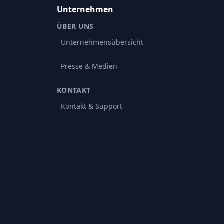
Unternehmen
ÜBER UNS
Unternehmensübersicht
Presse & Medien
KONTAKT
Kontakt & Support