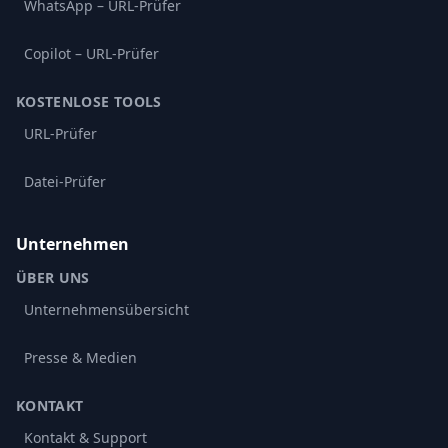
WhatsApp – URL-Prüfer
Copilot – URL-Prüfer
KOSTENLOSE TOOLS
URL-Prüfer
Datei-Prüfer
Unternehmen
ÜBER UNS
Unternehmensübersicht
Presse & Medien
KONTAKT
Kontakt & Support