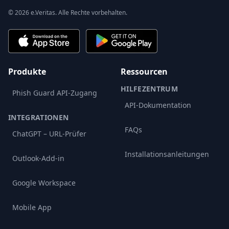
© 2026 e.Veritas. Alle Rechte vorbehalten.
Produkte
Ressourcen
HILFEZENTRUM
Phish Guard API-Zugang
API-Dokumentation
INTEGRATIONEN
FAQs
ChatGPT – URL-Prüfer
Installationsanleitungen
Outlook-Add-in
Google Workspace
Mobile App