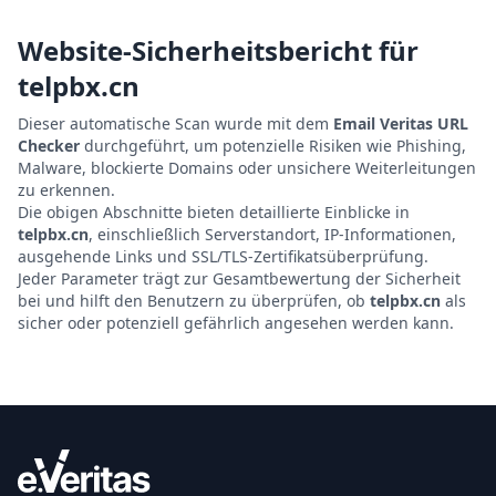
Website-Sicherheitsbericht für
telpbx.cn
Dieser automatische Scan wurde mit dem
Email Veritas URL
Checker
durchgeführt, um potenzielle Risiken wie Phishing,
Malware, blockierte Domains oder unsichere Weiterleitungen
zu erkennen.
Die obigen Abschnitte bieten detaillierte Einblicke in
telpbx.cn
, einschließlich Serverstandort, IP-Informationen,
ausgehende Links und SSL/TLS-Zertifikatsüberprüfung.
Jeder Parameter trägt zur Gesamtbewertung der Sicherheit
bei und hilft den Benutzern zu überprüfen, ob
telpbx.cn
als
sicher oder potenziell gefährlich angesehen werden kann.