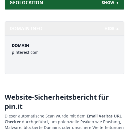
GEOLOCATION
SHOW ▼
DOMAIN INFO
HIDE ▲
DOMAIN
pinterest.com
Website-Sicherheitsbericht für
pin.it
Dieser automatische Scan wurde mit dem
Email Veritas URL
Checker
durchgeführt, um potenzielle Risiken wie Phishing,
Malware, blockierte Domains oder unsichere Weiterleitungen