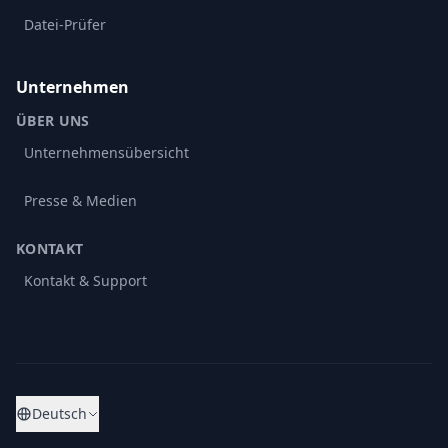
Datei-Prüfer
Unternehmen
ÜBER UNS
Unternehmensübersicht
Presse & Medien
KONTAKT
Kontakt & Support
Deutsch