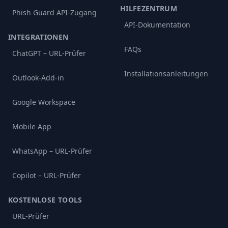
HILFEZENTRUM
Phish Guard API-Zugang
API-Dokumentation
INTEGRATIONEN
FAQs
ChatGPT – URL-Prüfer
Installationsanleitungen
Outlook-Add-in
Google Workspace
Mobile App
WhatsApp – URL-Prüfer
Copilot – URL-Prüfer
KOSTENLOSE TOOLS
URL-Prüfer