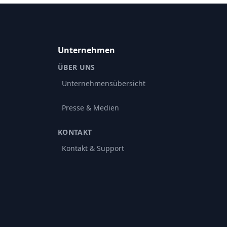
Unternehmen
ÜBER UNS
Unternehmensübersicht
Presse & Medien
KONTAKT
Kontakt & Support