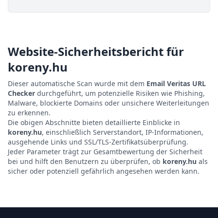
Website-Sicherheitsbericht für
koreny.hu
Dieser automatische Scan wurde mit dem
Email Veritas URL
Checker
durchgeführt, um potenzielle Risiken wie Phishing,
Malware, blockierte Domains oder unsichere Weiterleitungen
zu erkennen.
Die obigen Abschnitte bieten detaillierte Einblicke in
koreny.hu
, einschließlich Serverstandort, IP-Informationen,
ausgehende Links und SSL/TLS-Zertifikatsüberprüfung.
Jeder Parameter trägt zur Gesamtbewertung der Sicherheit
bei und hilft den Benutzern zu überprüfen, ob
koreny.hu
als
sicher oder potenziell gefährlich angesehen werden kann.