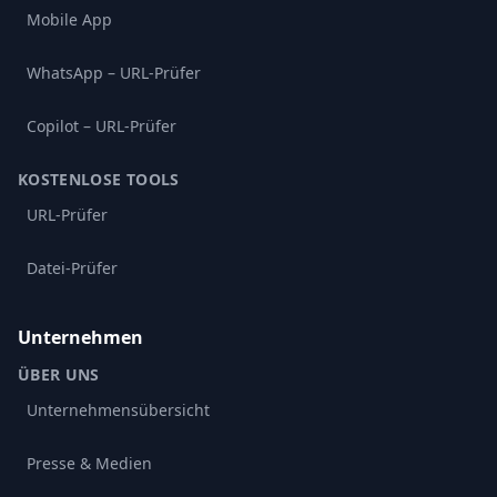
Mobile App
WhatsApp – URL-Prüfer
Copilot – URL-Prüfer
KOSTENLOSE TOOLS
URL-Prüfer
Datei-Prüfer
Unternehmen
ÜBER UNS
Unternehmensübersicht
Presse & Medien