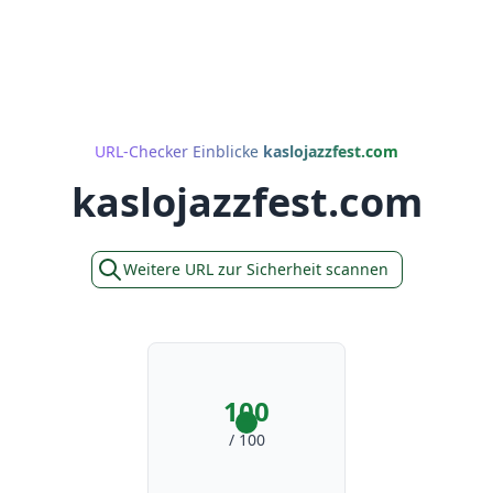
URL-Checker Einblicke
kaslojazzfest.com
kaslojazzfest.com
Weitere URL zur Sicherheit scannen
100
/ 100