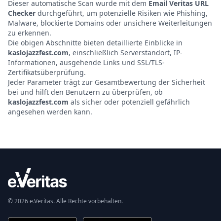
Dieser automatische Scan wurde mit dem
Email Veritas URL
Checker
durchgeführt, um potenzielle Risiken wie Phishing,
Malware, blockierte Domains oder unsichere Weiterleitungen
zu erkennen.
Die obigen Abschnitte bieten detaillierte Einblicke in
kaslojazzfest.com
, einschließlich Serverstandort, IP-
Informationen, ausgehende Links und SSL/TLS-
Zertifikatsüberprüfung.
Jeder Parameter trägt zur Gesamtbewertung der Sicherheit
bei und hilft den Benutzern zu überprüfen, ob
kaslojazzfest.com
als sicher oder potenziell gefährlich
angesehen werden kann.
© 2026 e.Veritas. Alle Rechte vorbehalten.