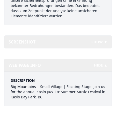
unsere Sicherheitsprüfungen ohne Erkennung
bekannter Bedrohungen bestanden. Das bedeutet,
dass zum Zeitpunkt der Analyse keine unsicheren
Elemente identifiziert wurden.
SCREENSHOT
SHOW ▼
WEB PAGE INFO
HIDE ▲
DESCRIPTION
Big Mountains | Small Village | Floating Stage. Join us
for the annual Kaslo Jazz Etc Summer Music Festival in
Kaslo Bay Park, BC.