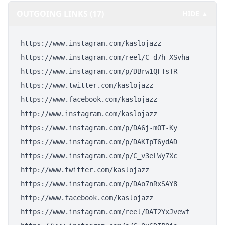
OUTGOING LINKS (17)
HIDE ▲
https://www.instagram.com/kaslojazz
https://www.instagram.com/reel/C_d7h_XSvha
https://www.instagram.com/p/DBrw1QFTsTR
https://www.twitter.com/kaslojazz
https://www.facebook.com/kaslojazz
http://www.instagram.com/kaslojazz
https://www.instagram.com/p/DA6j-mOT-Ky
https://www.instagram.com/p/DAKIpT6ydAD
https://www.instagram.com/p/C_v3eLWy7Xc
http://www.twitter.com/kaslojazz
https://www.instagram.com/p/DAo7nRxSAY8
http://www.facebook.com/kaslojazz
https://www.instagram.com/reel/DAT2YxJvewf