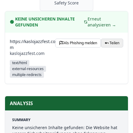
Safety Score
KEINE UNSICHEREN INHALTE
Erneut
🟢
GEFUNDEN
analysieren →
https://kaslojazzfest.co
Als Phishing melden
Teilen
m
kaslojazzfest.com
text/html
external-resources
multiple-redirects
ANALYSIS
SUMMARY
Keine unsicheren Inhalte gefunden: Die Website hat