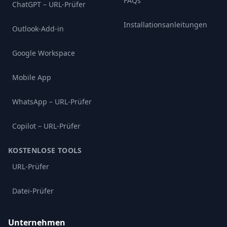
FAQs
ChatGPT – URL-Prüfer
Installationsanleitungen
Outlook-Add-in
Google Workspace
Mobile App
WhatsApp – URL-Prüfer
Copilot – URL-Prüfer
KOSTENLOSE TOOLS
URL-Prüfer
Datei-Prüfer
Unternehmen