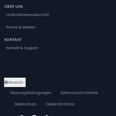
ÜBER UNS
Unternehmensübersicht
Presse & Medien
KONTAKT
Kontakt & Support
Deutsch
Nutzungsbedingungen
Datenschutzrichtlinie
Datenschutz
Cookie-Richtlinie