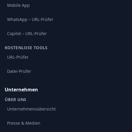
Mobile App
WhatsApp – URL-Prüfer
Copilot – URL-Prüfer
KOSTENLOSE TOOLS
URL-Prüfer
Datei-Prüfer
Unternehmen
ÜBER UNS
Unternehmensübersicht
Presse & Medien