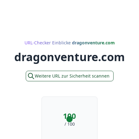
URL-Checker Einblicke
dragonventure.com
dragonventure.com
Weitere URL zur Sicherheit scannen
100
/ 100