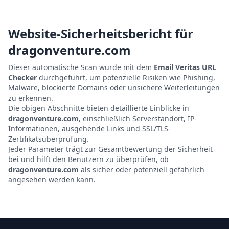
Website-Sicherheitsbericht für
dragonventure.com
Dieser automatische Scan wurde mit dem
Email Veritas URL
Checker
durchgeführt, um potenzielle Risiken wie Phishing,
Malware, blockierte Domains oder unsichere Weiterleitungen
zu erkennen.
Die obigen Abschnitte bieten detaillierte Einblicke in
dragonventure.com
, einschließlich Serverstandort, IP-
Informationen, ausgehende Links und SSL/TLS-
Zertifikatsüberprüfung.
Jeder Parameter trägt zur Gesamtbewertung der Sicherheit
bei und hilft den Benutzern zu überprüfen, ob
dragonventure.com
als sicher oder potenziell gefährlich
angesehen werden kann.