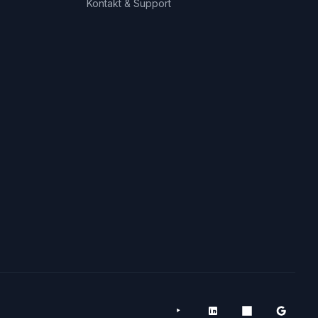
Kontakt & Support