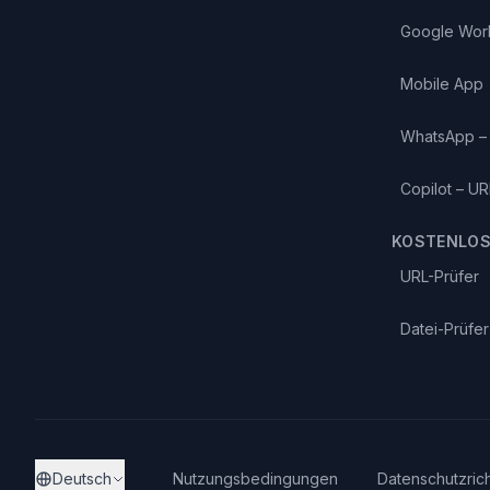
Google Wor
Mobile App
WhatsApp – 
Copilot – UR
KOSTENLOS
URL-Prüfer
Datei-Prüfer
Deutsch
Nutzungsbedingungen
Datenschutzrich