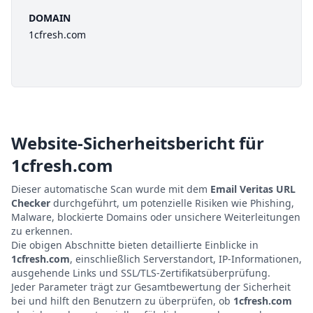
DOMAIN
1cfresh.com
Website-Sicherheitsbericht für
1cfresh.com
Dieser automatische Scan wurde mit dem
Email Veritas URL
Checker
durchgeführt, um potenzielle Risiken wie Phishing,
Malware, blockierte Domains oder unsichere Weiterleitungen
zu erkennen.
Die obigen Abschnitte bieten detaillierte Einblicke in
1cfresh.com
, einschließlich Serverstandort, IP-Informationen,
ausgehende Links und SSL/TLS-Zertifikatsüberprüfung.
Jeder Parameter trägt zur Gesamtbewertung der Sicherheit
bei und hilft den Benutzern zu überprüfen, ob
1cfresh.com