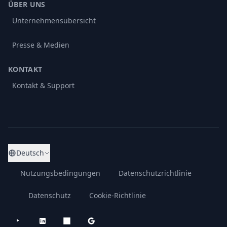
ÜBER UNS
Unternehmensübersicht
Presse & Medien
KONTAKT
Kontakt & Support
Deutsch
Nutzungsbedingungen
Datenschutzrichtlinie
Datenschutz
Cookie-Richtlinie