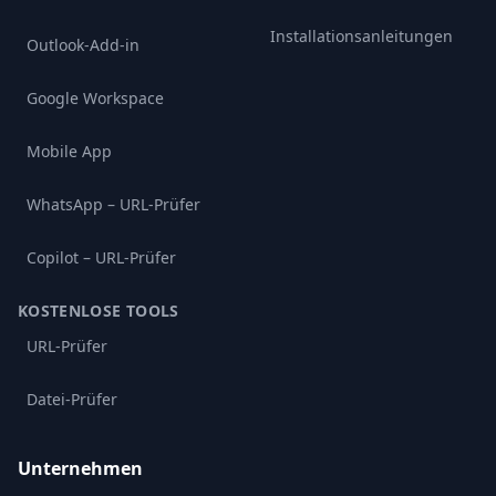
Installationsanleitungen
Outlook-Add-in
Google Workspace
Mobile App
WhatsApp – URL-Prüfer
Copilot – URL-Prüfer
KOSTENLOSE TOOLS
URL-Prüfer
Datei-Prüfer
Unternehmen