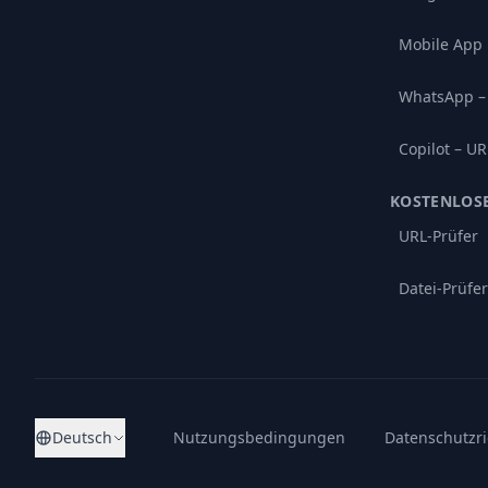
Mobile App
WhatsApp –
Copilot – UR
KOSTENLOS
URL-Prüfer
Datei-Prüfer
Deutsch
Nutzungsbedingungen
Datenschutzri