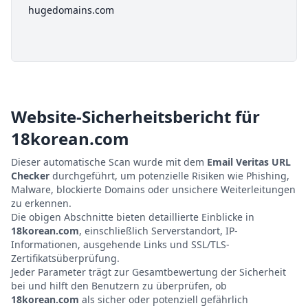
hugedomains.com
Website-Sicherheitsbericht für
18korean.com
Dieser automatische Scan wurde mit dem
Email Veritas URL
Checker
durchgeführt, um potenzielle Risiken wie Phishing,
Malware, blockierte Domains oder unsichere Weiterleitungen
zu erkennen.
Die obigen Abschnitte bieten detaillierte Einblicke in
18korean.com
, einschließlich Serverstandort, IP-
Informationen, ausgehende Links und SSL/TLS-
Zertifikatsüberprüfung.
Jeder Parameter trägt zur Gesamtbewertung der Sicherheit
bei und hilft den Benutzern zu überprüfen, ob
18korean.com
als sicher oder potenziell gefährlich