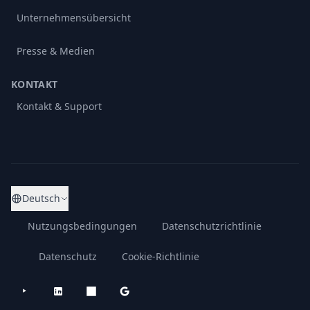
Unternehmensübersicht
Presse & Medien
KONTAKT
Kontakt & Support
Deutsch
Nutzungsbedingungen
Datenschutzrichtlinie
Datenschutz
Cookie-Richtlinie