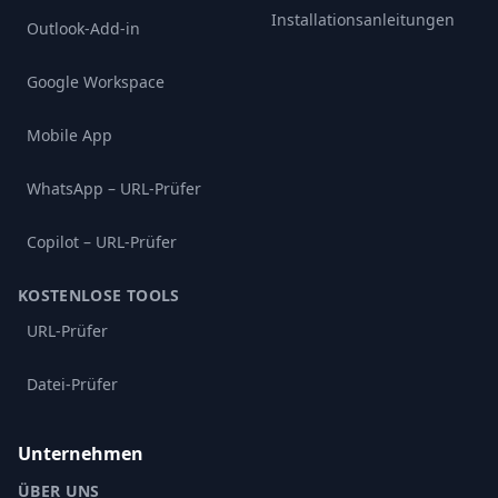
Installationsanleitungen
Outlook-Add-in
Google Workspace
Mobile App
WhatsApp – URL-Prüfer
Copilot – URL-Prüfer
KOSTENLOSE TOOLS
URL-Prüfer
Datei-Prüfer
Unternehmen
ÜBER UNS