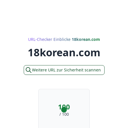
URL-Checker Einblicke
18korean.com
18korean.com
Weitere URL zur Sicherheit scannen
100
/ 100