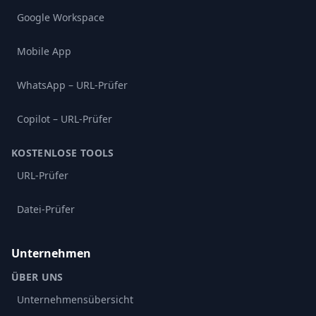
Google Workspace
Mobile App
WhatsApp – URL-Prüfer
Copilot – URL-Prüfer
KOSTENLOSE TOOLS
URL-Prüfer
Datei-Prüfer
Unternehmen
ÜBER UNS
Unternehmensübersicht