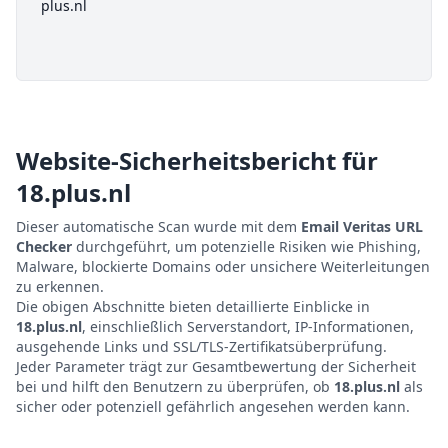
plus.nl
Website-Sicherheitsbericht für
18.plus.nl
Dieser automatische Scan wurde mit dem
Email Veritas URL
Checker
durchgeführt, um potenzielle Risiken wie Phishing,
Malware, blockierte Domains oder unsichere Weiterleitungen
zu erkennen.
Die obigen Abschnitte bieten detaillierte Einblicke in
18.plus.nl
, einschließlich Serverstandort, IP-Informationen,
ausgehende Links und SSL/TLS-Zertifikatsüberprüfung.
Jeder Parameter trägt zur Gesamtbewertung der Sicherheit
bei und hilft den Benutzern zu überprüfen, ob
18.plus.nl
als
sicher oder potenziell gefährlich angesehen werden kann.