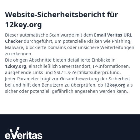
Website-Sicherheitsbericht für
12key.org
Dieser automatische Scan wurde mit dem
Email Veritas URL
Checker
durchgeführt, um potenzielle Risiken wie Phishing,
Malware, blockierte Domains oder unsichere Weiterleitungen
zu erkennen.
Die obigen Abschnitte bieten detaillierte Einblicke in
12key.org
, einschließlich Serverstandort, IP-Informationen,
ausgehende Links und SSL/TLS-Zertifikatsüberprüfung.
Jeder Parameter trägt zur Gesamtbewertung der Sicherheit
bei und hilft den Benutzern zu überprüfen, ob
12key.org
als
sicher oder potenziell gefährlich angesehen werden kann.