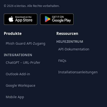
© 2026 e.Veritas. Alle Rechte vorbehalten.
Produkte
Ressourcen
HILFEZENTRUM
Phish Guard API-Zugang
API-Dokumentation
INTEGRATIONEN
FAQs
ChatGPT – URL-Prüfer
Installationsanleitungen
Outlook-Add-in
Google Workspace
Mobile App