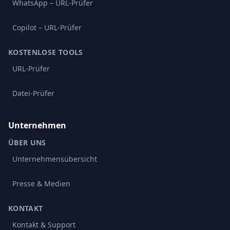
WhatsApp – URL-Prüfer
Copilot – URL-Prüfer
KOSTENLOSE TOOLS
URL-Prüfer
Datei-Prüfer
Unternehmen
ÜBER UNS
Unternehmensübersicht
Presse & Medien
KONTAKT
Kontakt & Support