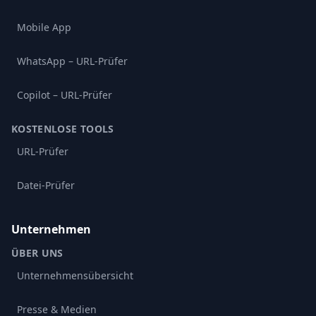
Mobile App
WhatsApp – URL-Prüfer
Copilot – URL-Prüfer
KOSTENLOSE TOOLS
URL-Prüfer
Datei-Prüfer
Unternehmen
ÜBER UNS
Unternehmensübersicht
Presse & Medien