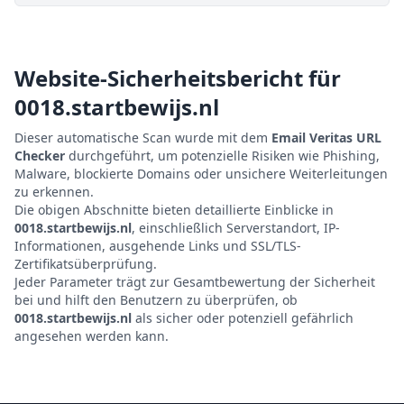
Website-Sicherheitsbericht für
0018.startbewijs.nl
Dieser automatische Scan wurde mit dem
Email Veritas URL
Checker
durchgeführt, um potenzielle Risiken wie Phishing,
Malware, blockierte Domains oder unsichere Weiterleitungen
zu erkennen.
Die obigen Abschnitte bieten detaillierte Einblicke in
0018.startbewijs.nl
, einschließlich Serverstandort, IP-
Informationen, ausgehende Links und SSL/TLS-
Zertifikatsüberprüfung.
Jeder Parameter trägt zur Gesamtbewertung der Sicherheit
bei und hilft den Benutzern zu überprüfen, ob
0018.startbewijs.nl
als sicher oder potenziell gefährlich
angesehen werden kann.