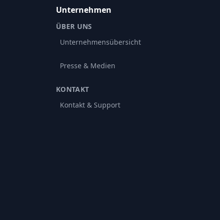
Unternehmen
ÜBER UNS
Unternehmensübersicht
Presse & Medien
KONTAKT
Kontakt & Support