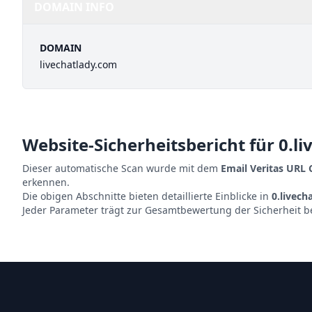
DOMAIN INFO
DOMAIN
livechatlady.com
Website-Sicherheitsbericht für
0.l
Dieser automatische Scan wurde mit dem
Email Veritas URL
erkennen.
Die obigen Abschnitte bieten detaillierte Einblicke in
0.livech
Jeder Parameter trägt zur Gesamtbewertung der Sicherheit b